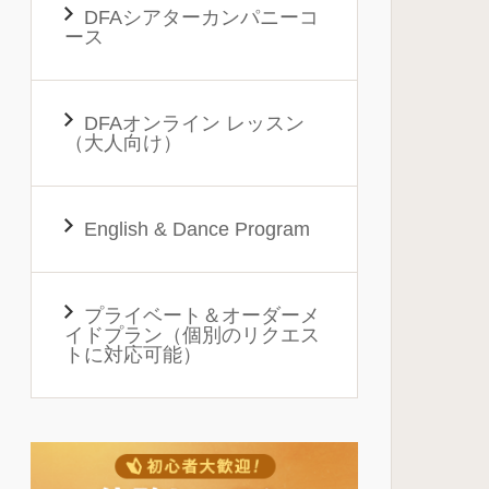
DFAシアターカンパニーコ
ース
DFAオンライン レッスン
（大人向け）
English & Dance Program
プライベート＆オーダーメ
イドプラン（個別のリクエス
トに対応可能）