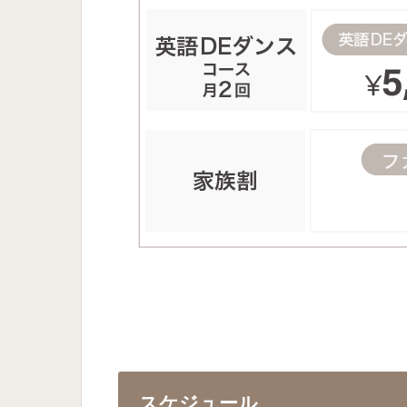
スケジュール