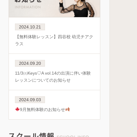
2024.10.21
【無料体験レッスン】四谷校 幼児チアク
ラス
2024.09.20
11/3㈯Keys♡A vol.14の出演に伴い体験
レッスンについてのお知らせ
2024.09.03
9月無料体験のお知らせ