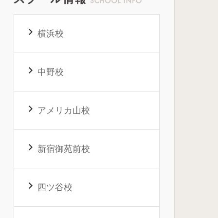
横浜校
中野校
アメリカ山校
新宿御苑前校
四ツ谷校