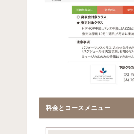
料金とコースメニュー