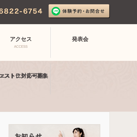
アクセス
発表会
ACCESS
エストに対応可能）
ンストラクター募集