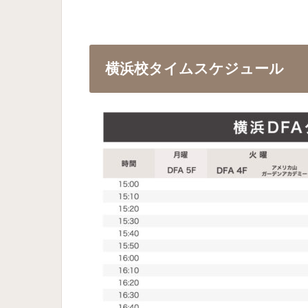
横浜校タイムスケジュール