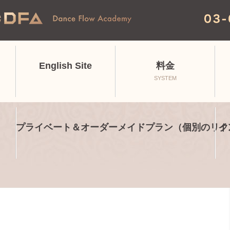
English Site
料金
SYSTEM
プライベート＆オーダーメイドプラン（個別のリク
イ