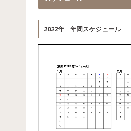
2022年 年間スケジュール